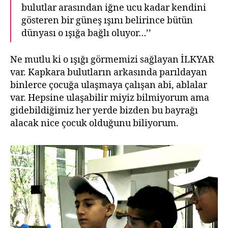
bulutlar arasından iğne ucu kadar kendini
gösteren bir güneş ışını belirince bütün
dünyası o ışığa bağlı oluyor…’’
Ne mutlu ki o ışığı görmemizi sağlayan İLKYAR
var. Kapkara bulutların arkasında parıldayan
binlerce çocuğa ulaşmaya çalışan abi, ablalar
var. Hepsine ulaşabilir miyiz bilmiyorum ama
gidebildiğimiz her yerde bizden bu bayrağı
alacak nice çocuk olduğunu biliyorum.