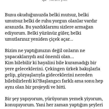
Işığı
Bunu okuduğunuzda belki mutsuz, belki
umutsuz belki de ruhu yorgun olanlar vardır
aranızda. Bu yazdıklarımı sizlere armağan
ediyorum. Belki yüzünüz güler, belki
umutlarınız yeniden çiçek açar…
Bizim ne yaptığımızın değil onların ne
yapacaklarıydı asıl önemli olan…
Kim bilebilir ki hayalini bile kuramadığı bir
yere geleceklerini. Çekingen ürkek bakışlarla
gelip, gözyaşlarıyla gideceklerini nereden
bilebilirlerdi ki?Başlangıcı farklı ama sonu hep
aynı olan bir projeydi ve bitti.
Bir şey yapıyorum, yürüyorum yemek yiyorum,
konuşuyorum. Yani her zaman yaptığım şeyleri