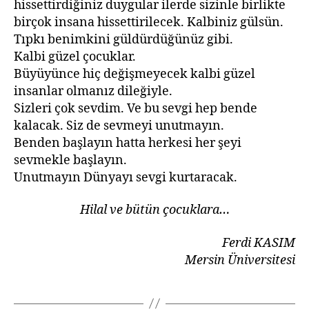
hissettirdiğiniz duygular ilerde sizinle birlikte
birçok insana hissettirilecek. Kalbiniz gülsün.
Tıpkı benimkini güldürdüğünüz gibi.
Kalbi güzel çocuklar.
Büyüyünce hiç değişmeyecek kalbi güzel
insanlar olmanız dileğiyle.
Sizleri çok sevdim. Ve bu sevgi hep bende
kalacak. Siz de sevmeyi unutmayın.
Benden başlayın hatta herkesi her şeyi
sevmekle başlayın.
Unutmayın Dünyayı sevgi kurtaracak.
Hilal ve bütün çocuklara…
Ferdi KASIM
Mersin Üniversitesi