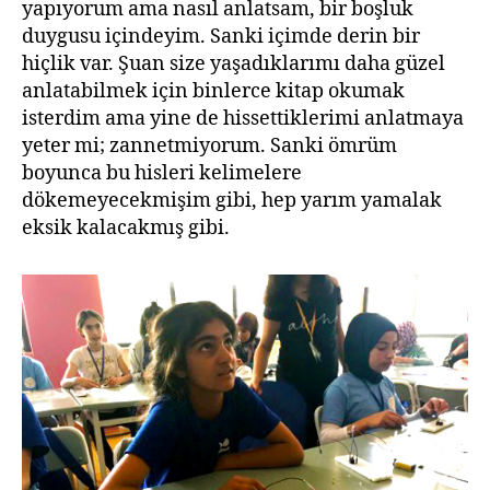
yapıyorum ama nasıl anlatsam, bir boşluk
duygusu içindeyim. Sanki içimde derin bir
hiçlik var. Şuan size yaşadıklarımı daha güzel
anlatabilmek için binlerce kitap okumak
isterdim ama yine de hissettiklerimi anlatmaya
yeter mi; zannetmiyorum. Sanki ömrüm
boyunca bu hisleri kelimelere
dökemeyecekmişim gibi, hep yarım yamalak
eksik kalacakmış gibi.