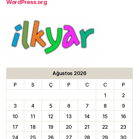
WordPress.org
Ağustos 2026
P
S
Ç
P
C
C
P
1
2
3
4
5
6
7
8
9
10
11
12
13
14
15
16
17
18
19
20
21
22
23
24
25
26
27
28
29
30